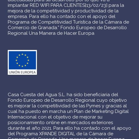
implantar RED WIFI PARA CLIENTES[13/02/23] para la
mejora de la competitividad y productividad de la
empresa. Para ello ha contado con el apoyo del
Programa de Competitividad Turística de la Cámara de
Comercio de Granada.” Fondo Europeo de Desarrollo
Regional Una Manera de Hacer Europa
Casa Cuesta del Agua S.L. ha sido beneficiaria del
Fondo Europeo de Desarrollo Regional cuyo objetivo
es mejorar la competitividad de las Pymes y gracias al
cual ha puesto en marcha un Plan de Marketing Digital
Internacional con el objetivo de mejorar su
posicionamiento online en mercados exteriores
durante el año 2021. Para ello ha contado con el apoyo
del Programa XPANDE DIGITAL de la Cámara de