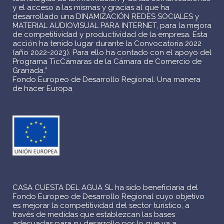
y el acceso a las mismas y gracias al que ha
desarrollado una DINAMIZACIÓN REDES SOCIALES y
MATERIAL AUDIOVISUAL PARA INTERNET, para la mejora
de competitividad y productividad de la empresa. Esta
acción ha tenido lugar durante la Convocatoria 2022
(año 2022-2023). Para ello ha contado con el apoyo del
Programa TicCámaras de la Cámara de Comercio de
Granada.”
Fondo Europeo de Desarrollo Regional. Una manera
de hacer Europa
CASA CUESTA DEL AGUA SL ha sido beneficiaria del
Fondo Europeo de Desarrollo Regional cuyo objetivo
es mejorar la competitividad del sector turístico, a
través de medidas que establezcan las bases
adecuadas para su desarrollo por lo que va a