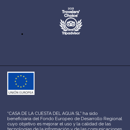
“CASA DE LA CUESTA DEL AGUA SL” ha sido
beneficiaria del Fondo Europeo de Desarrollo Regional
cuyo objetivo es mejorar el uso y la calidad de las
tecnologías de la información y de las comunicaciones