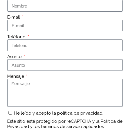
E-mail
Teléfono
Asunto
Mensaje
He leído y acepto la
política de privacidad
.
Este sitio está protegido por reCAPTCHA y la
Política de
Privacidad
y
los términos de servicio
aplicados.