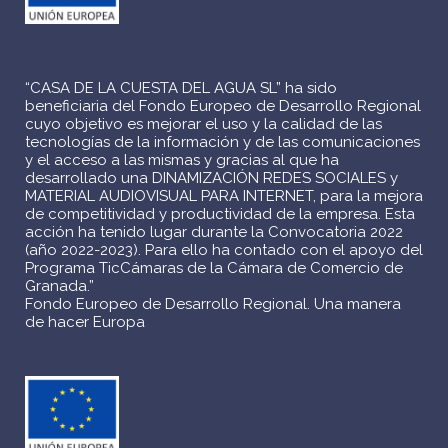
“CASA DE LA CUESTA DEL AGUA SL” ha sido
beneficiaria del Fondo Europeo de Desarrollo Regional
cuyo objetivo es mejorar el uso y la calidad de las
tecnologías de la información y de las comunicaciones
y el acceso a las mismas y gracias al que ha
desarrollado una DINAMIZACIÓN REDES SOCIALES y
MATERIAL AUDIOVISUAL PARA INTERNET, para la mejora
de competitividad y productividad de la empresa. Esta
acción ha tenido lugar durante la Convocatoria 2022
(año 2022-2023). Para ello ha contado con el apoyo del
Programa TicCámaras de la Cámara de Comercio de
Granada.”
Fondo Europeo de Desarrollo Regional. Una manera
de hacer Europa