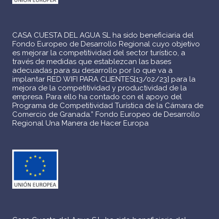
CASA CUESTA DEL AGUA SL ha sido beneficiaria del
Fondo Europeo de Desarrollo Regional cuyo objetivo
es mejorar la competitividad del sector turístico, a
través de medidas que establezcan las bases
adecuadas para su desarrollo por lo que va a
implantar RED WIFI PARA CLIENTES[13/02/23] para la
mejora de la competitividad y productividad de la
empresa. Para ello ha contado con el apoyo del
Programa de Competitividad Turística de la Cámara de
Comercio de Granada.” Fondo Europeo de Desarrollo
Regional Una Manera de Hacer Europa