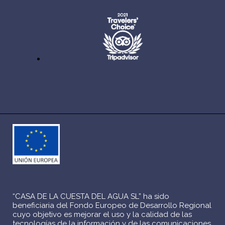
“CASA DE LA CUESTA DEL AGUA SL” ha sido
beneficiaria del Fondo Europeo de Desarrollo Regional
cuyo objetivo es mejorar el uso y la calidad de las
tecnologías de la información y de las comunicaciones