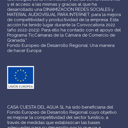
y el acceso a las mismas y gracias al que ha
desarrollado una DINAMIZACIÓN REDES SOCIALES y
MATERIAL AUDIOVISUAL PARA INTERNET, para la mejora
de competitividad y productividad de la empresa. Esta
acción ha tenido lugar durante la Convocatoria 2022
(año 2022-2023). Para ello ha contado con el apoyo del
Programa TicCámaras de la Cámara de Comercio de
Granada.”
Fondo Europeo de Desarrollo Regional. Una manera
de hacer Europa
CASA CUESTA DEL AGUA SL ha sido beneficiaria del
Fondo Europeo de Desarrollo Regional cuyo objetivo
es mejorar la competitividad del sector turístico, a
través de medidas que establezcan las bases
adecuadas para su desarrollo por lo que va a