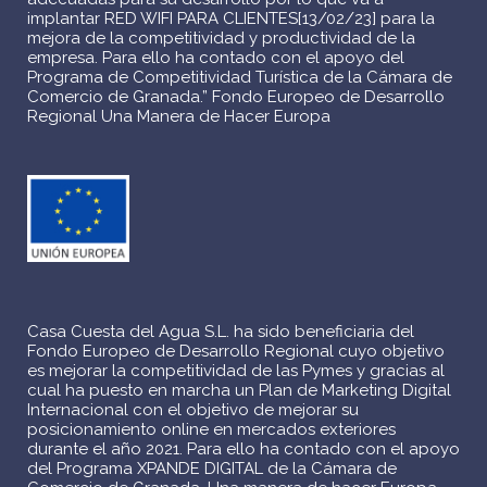
implantar RED WIFI PARA CLIENTES[13/02/23] para la
mejora de la competitividad y productividad de la
empresa. Para ello ha contado con el apoyo del
Programa de Competitividad Turística de la Cámara de
Comercio de Granada.” Fondo Europeo de Desarrollo
Regional Una Manera de Hacer Europa
Casa Cuesta del Agua S.L. ha sido beneficiaria del
Fondo Europeo de Desarrollo Regional cuyo objetivo
es mejorar la competitividad de las Pymes y gracias al
cual ha puesto en marcha un Plan de Marketing Digital
Internacional con el objetivo de mejorar su
posicionamiento online en mercados exteriores
durante el año 2021. Para ello ha contado con el apoyo
del Programa XPANDE DIGITAL de la Cámara de